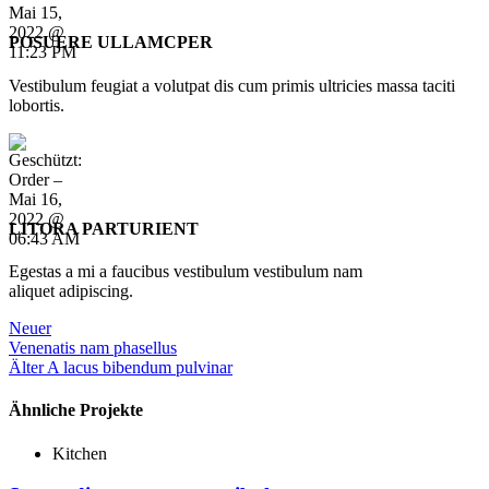
POSUERE ULLAMCPER
Vestibulum feugiat a volutpat dis cum primis ultricies massa taciti
lobortis.
LITORA PARTURIENT
Egestas a mi a faucibus vestibulum vestibulum nam
aliquet adipiscing.
Neuer
Venenatis nam phasellus
Älter
A lacus bibendum pulvinar
Ähnliche Projekte
Kitchen