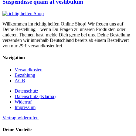
Suspendisse quam at vestibulum
Willkommen im richtig helfen Online Shop! Wir freuen uns auf
Deine Bestellung – wenn Du Fragen zu unseren Produkten oder
anderen Themen hast, melde Dich gerne bei uns. Deine Bestellung
versenden wir innerhalb Deutschland bereits ab einem Bestellwert
von nur 29 € versandkostenfrei.
Navigation
Versandkosten
Bezahlung
AGB
Datenschutz
Datenschutz (Klarna)
Widerruf
Impressum
Vertrag widerrufen
Deine Vorteile