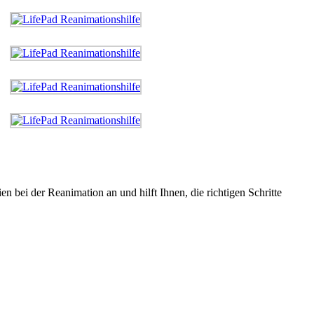
n bei der Reanimation an und hilft Ihnen, die richtigen Schritte