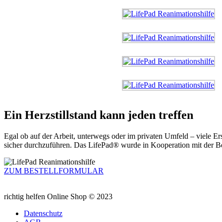
Ein Herzstillstand kann jeden treffen
Egal ob auf der Arbeit, unterwegs oder im privaten Umfeld – viele Ers
sicher durchzuführen. Das LifePad® wurde in Kooperation mit der Be
ZUM BESTELLFORMULAR
richtig helfen Online Shop © 2023
Datenschutz