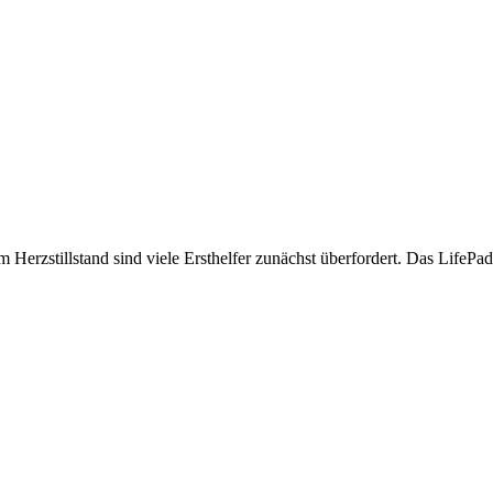
 Herzstillstand sind viele Ersthelfer zunächst überfordert. Das LifePad