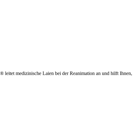
® leitet medizinische Laien bei der Reanimation an und hilft Ihnen,