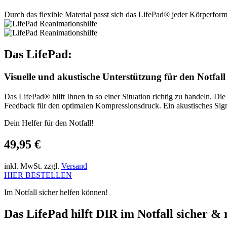
Durch das flexible Material passt sich das LifePad® jeder Körperfor
Das LifePad:
Visuelle und akustische Unterstützung für den Notfall
Das LifePad® hilft Ihnen in so einer Situation richtig zu handeln. Di
Feedback für den optimalen Kompressionsdruck. Ein akustisches Sign
Dein Helfer für den Notfall!
49,95 €
inkl. MwSt. zzgl.
Versand
HIER BESTELLEN
Im Notfall sicher helfen können!
Das LifePad hilft DIR im Notfall sicher & 