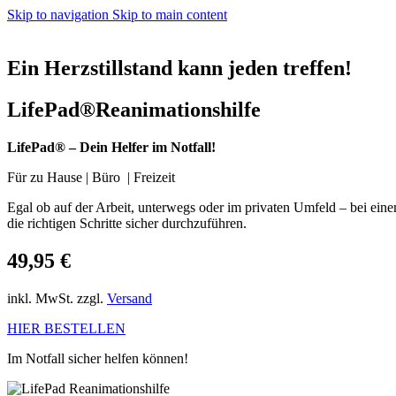
Skip to navigation
Skip to main content
Ein Herzstillstand kann jeden treffen!
LifePad®Reanimationshilfe
LifePad® – Dein Helfer im Notfall!
Für zu Hause | Büro | Freizeit
Egal ob auf der Arbeit, unterwegs oder im privaten Umfeld – bei einem
die richtigen Schritte sicher durchzuführen.
49,95 €
inkl. MwSt. zzgl.
Versand
HIER BESTELLEN
Im Notfall sicher helfen können!