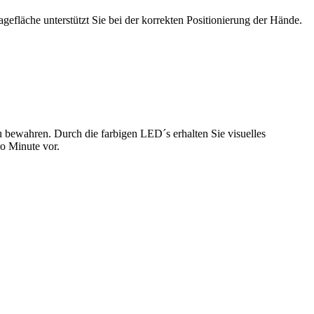
efläche unterstützt Sie bei der korrekten Positionierung der Hände.
 zu bewahren. Durch die farbigen LED´s erhalten Sie visuelles
o Minute vor.