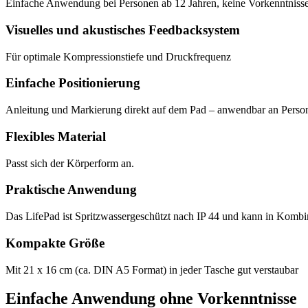
Einfache Anwendung bei Personen ab 12 Jahren, keine Vorkenntniss
Visuelles und akustisches Feedbacksystem
Für optimale Kompressionstiefe und Druckfrequenz
Einfache Positionierung
Anleitung und Markierung direkt auf dem Pad – anwendbar an Perso
Flexibles Material
Passt sich der Körperform an.
Praktische Anwendung
Das LifePad ist Spritzwassergeschützt nach IP 44 und kann in Kombi
Kompakte Größe
Mit 21 x 16 cm (ca. DIN A5 Format) in jeder Tasche gut verstaubar
Einfache Anwendung ohne Vorkenntnisse