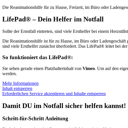
Die Reanimationshilfe für zu Hause, Freizeit, im Büro oder Ladenges
LifePad® – Dein Helfer im Notfall
Sollte der Ernstfall eintreten, sind viele Ersthelfer bei einem Herzstil
Die Reanimationshilfe ist für zu Hause, im Büro oder Ladengeschäft g
sind viele Ersthelfer zunächst überfordert. Das LifePad® leitet bei der
So funktioniert das LifePad®:
Sie sehen gerade einen Platzhalterinhalt von
Vimeo
. Um auf den eigen
werden.
Mehr Informationen
Inhalt entsperren
Erforderlichen Service akzeptieren und Inhalte entsperren
Damit DU im Notfall sicher helfen kannst!
Schritt-für-Schritt Anleitung