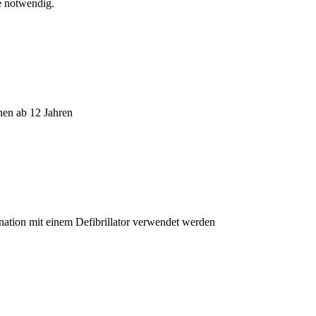
e notwendig.
nen ab 12 Jahren
nation mit einem Defibrillator verwendet werden