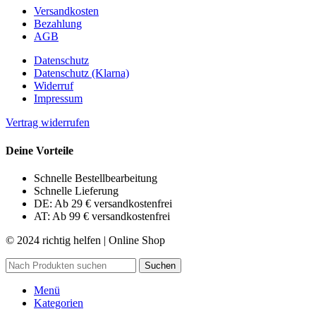
Versandkosten
Bezahlung
AGB
Datenschutz
Datenschutz (Klarna)
Widerruf
Impressum
Vertrag widerrufen
Deine Vorteile
Schnelle Bestellbearbeitung
Schnelle Lieferung
DE: Ab 29 € versandkostenfrei
AT: Ab 99 € versandkostenfrei
© 2024 richtig helfen | Online Shop
Suchen
Menü
Kategorien