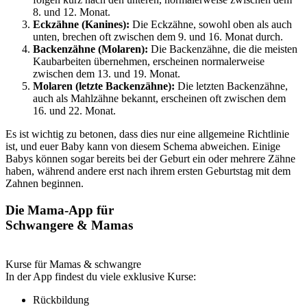
8. und 12. Monat.
Eckzähne (Kanines):
Die Eckzähne, sowohl oben als auch
unten, brechen oft zwischen dem 9. und 16. Monat durch.
Backenzähne (Molaren):
Die Backenzähne, die die meisten
Kaubarbeiten übernehmen, erscheinen normalerweise
zwischen dem 13. und 19. Monat.
Molaren (letzte Backenzähne):
Die letzten Backenzähne,
auch als Mahlzähne bekannt, erscheinen oft zwischen dem
16. und 22. Monat.
Es ist wichtig zu betonen, dass dies nur eine allgemeine Richtlinie
ist, und euer Baby kann von diesem Schema abweichen. Einige
Babys können sogar bereits bei der Geburt ein oder mehrere Zähne
haben, während andere erst nach ihrem ersten Geburtstag mit dem
Zahnen beginnen.
Die Mama-App für
Schwangere & Mamas
Kurse für Mamas & schwangre
In der App findest du viele exklusive Kurse:
Rückbildung