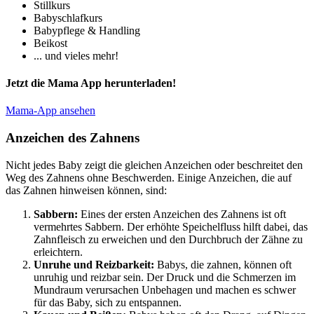
Stillkurs
Babyschlafkurs
Babypflege & Handling
Beikost
... und vieles mehr!
Jetzt die Mama App herunterladen!
Mama-App ansehen
Anzeichen des Zahnens
Nicht jedes Baby zeigt die gleichen Anzeichen oder beschreitet den
Weg des Zahnens ohne Beschwerden. Einige Anzeichen, die auf
das Zahnen hinweisen können, sind:
Sabbern:
Eines der ersten Anzeichen des Zahnens ist oft
vermehrtes Sabbern. Der erhöhte Speichelfluss hilft dabei, das
Zahnfleisch zu erweichen und den Durchbruch der Zähne zu
erleichtern.
Unruhe und Reizbarkeit:
Babys, die zahnen, können oft
unruhig und reizbar sein. Der Druck und die Schmerzen im
Mundraum verursachen Unbehagen und machen es schwer
für das Baby, sich zu entspannen.