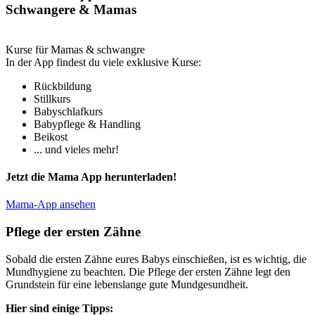
Schwangere & Mamas
Kurse für Mamas & schwangre
In der App findest du viele exklusive Kurse:
Rückbildung
Stillkurs
Babyschlafkurs
Babypflege & Handling
Beikost
... und vieles mehr!
Jetzt die Mama App herunterladen!
Mama-App ansehen
Pflege der ersten Zähne
Sobald die ersten Zähne eures Babys einschießen, ist es wichtig, die
Mundhygiene zu beachten. Die Pflege der ersten Zähne legt den
Grundstein für eine lebenslange gute Mundgesundheit.
Hier sind einige Tipps: