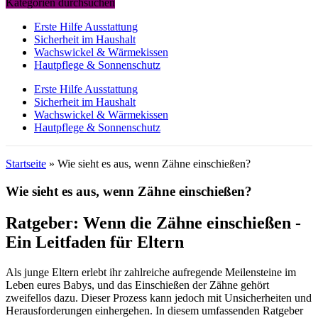
Kategorien durchsuchen
Erste Hilfe Ausstattung
Sicherheit im Haushalt
Wachswickel & Wärmekissen
Hautpflege & Sonnenschutz
Erste Hilfe Ausstattung
Sicherheit im Haushalt
Wachswickel & Wärmekissen
Hautpflege & Sonnenschutz
Startseite
»
Wie sieht es aus, wenn Zähne einschießen?
Wie sieht es aus, wenn Zähne einschießen?
Ratgeber: Wenn die Zähne einschießen -
Ein Leitfaden für Eltern
Als junge Eltern erlebt ihr zahlreiche aufregende Meilensteine im
Leben eures Babys, und das Einschießen der Zähne gehört
zweifellos dazu. Dieser Prozess kann jedoch mit Unsicherheiten und
Herausforderungen einhergehen. In diesem umfassenden Ratgeber