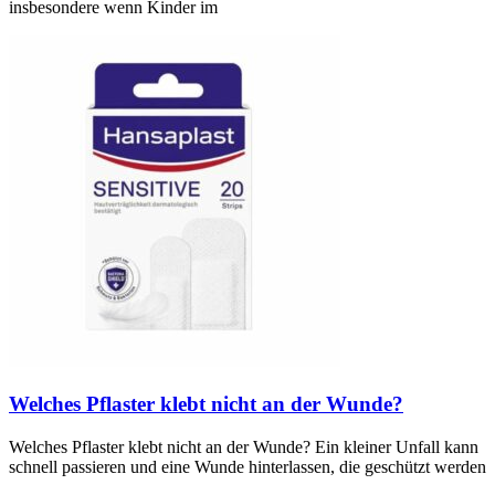
insbesondere wenn Kinder im
Welches Pflaster klebt nicht an der Wunde?
Welches Pflaster klebt nicht an der Wunde? Ein kleiner Unfall kann
schnell passieren und eine Wunde hinterlassen, die geschützt werden