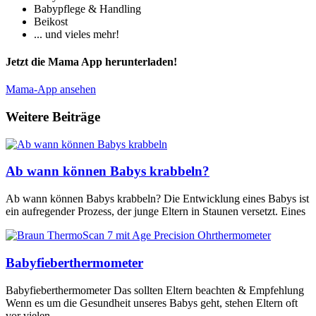
Babypflege & Handling
Beikost
... und vieles mehr!
Jetzt die Mama App herunterladen!
Mama-App ansehen
Weitere Beiträge
Ab wann können Babys krabbeln?
Ab wann können Babys krabbeln? Die Entwicklung eines Babys ist
ein aufregender Prozess, der junge Eltern in Staunen versetzt. Eines
Babyfieberthermometer
Babyfieberthermometer Das sollten Eltern beachten & Empfehlung
Wenn es um die Gesundheit unseres Babys geht, stehen Eltern oft
vor vielen