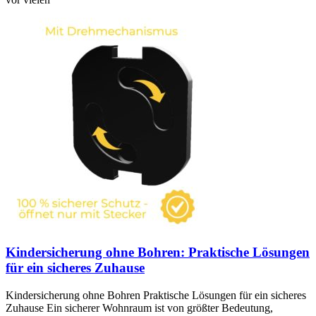
Kindersicherung ohne Bohren: Praktische Lösungen
für ein sicheres Zuhause
Kindersicherung ohne Bohren Praktische Lösungen für ein sicheres
Zuhause Ein sicherer Wohnraum ist von größter Bedeutung,