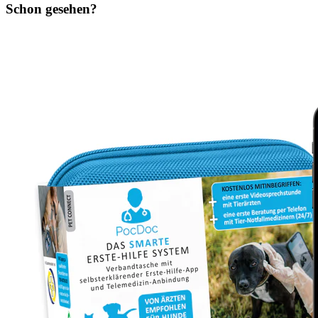
Schon gesehen?