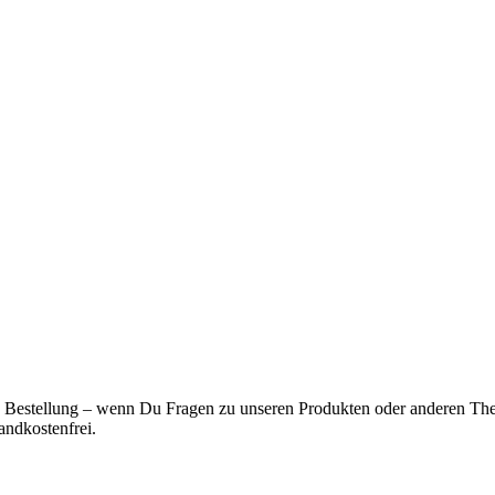
e Bestellung – wenn Du Fragen zu unseren Produkten oder anderen The
andkostenfrei.