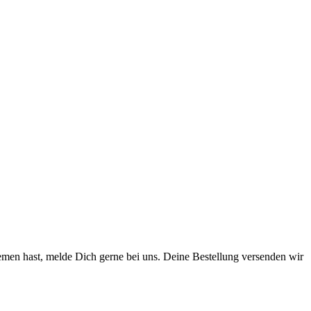
men hast, melde Dich gerne bei uns. Deine Bestellung versenden wir