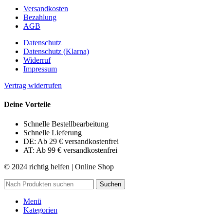
Versandkosten
Bezahlung
AGB
Datenschutz
Datenschutz (Klarna)
Widerruf
Impressum
Vertrag widerrufen
Deine Vorteile
Schnelle Bestellbearbeitung
Schnelle Lieferung
DE: Ab 29 € versandkostenfrei
AT: Ab 99 € versandkostenfrei
© 2024 richtig helfen | Online Shop
Suchen
Menü
Kategorien